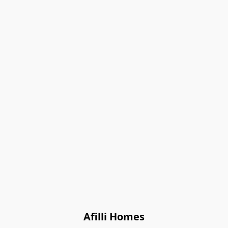
Afilli Homes