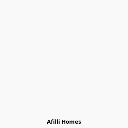
Afilli Homes