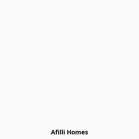
Afilli Homes