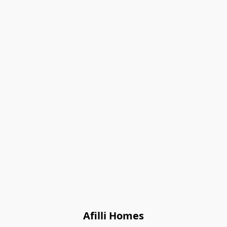
Afilli Homes